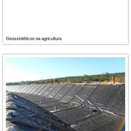
Geossintéticos na agricultura