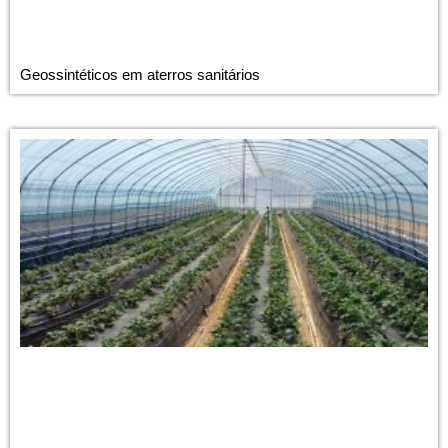
Geossintéticos em aterros sanitários