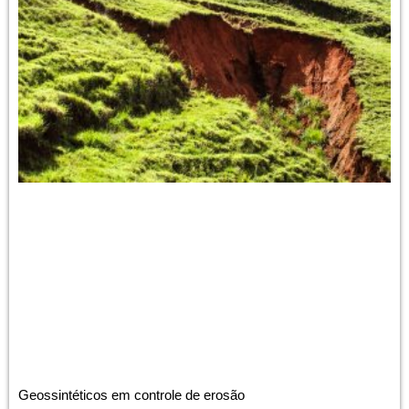
Geossintéticos em controle de erosão