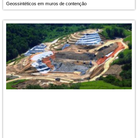
Geossintéticos em muros de contenção