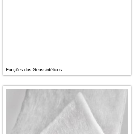
Funções dos Geossintéticos