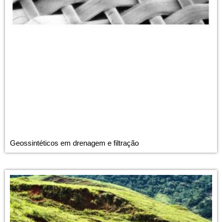
Geossintéticos em drenagem e filtração