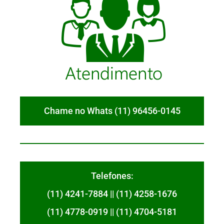
Chame no Whats (11) 96456-0145
Telefones:
(11) 4241-7884 || (11) 4258-1676
(11) 4778-0919 || (11) 4704-5181