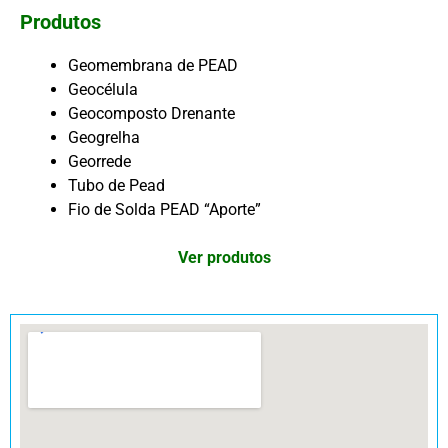
Produtos
Geomembrana de PEAD
Geocélula
Geocomposto Drenante
Geogrelha
Georrede
Tubo de Pead
Fio de Solda PEAD “Aporte”
Ver produtos