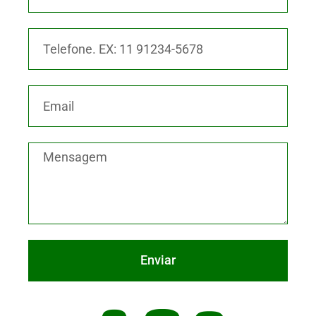
Enviar